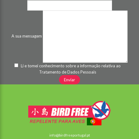
A sua mensagem
Li e tomei conhecimento sobre a informação relativa ao
Tratamento de Dados Pessoais
info@birdfreeportugal.pt