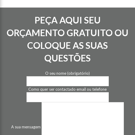
PEÇA AQUI SEU
ORÇAMENTO GRATUITO OU
COLOQUE AS SUAS
QUESTÕES
O seu nome (obrigatório)
Como quer ser contactado email ou telefone
A sua mensagem