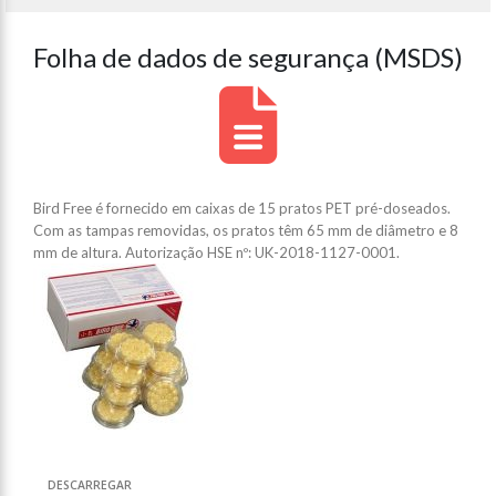
Folha de dados de segurança (MSDS)
Bird Free é fornecido em caixas de 15 pratos PET pré-doseados.
Com as tampas removidas, os pratos têm 65 mm de diâmetro e 8
mm de altura. Autorização HSE nº: UK-2018-1127-0001.
DESCARREGAR