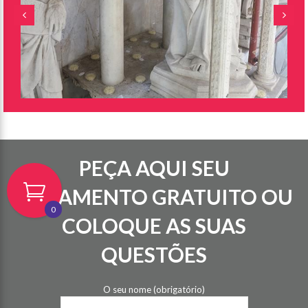
PEÇA AQUI SEU
ORÇAMENTO GRATUITO OU
0
COLOQUE AS SUAS
QUESTÕES
O seu nome (obrigatório)