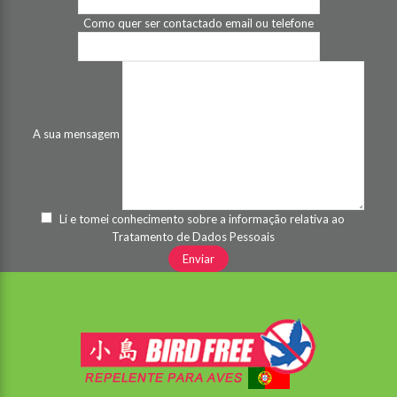
Como quer ser contactado email ou telefone
A sua mensagem
Li e tomei conhecimento sobre a informação relativa ao
Tratamento de Dados Pessoais